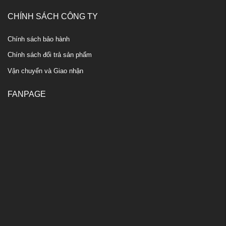
CHÍNH SÁCH CÔNG TY
Chính sách bảo hành
Chính sách đổi trả sản phẩm
Vận chuyển và Giao nhận
FANPAGE