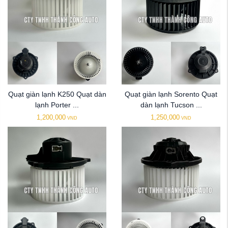
Quạt giàn lạnh K250 Quạt dàn
Quạt giàn lạnh Sorento Quạt
lạnh Porter ...
dàn lạnh Tucson ...
1,200,000
1,250,000
VND
VND