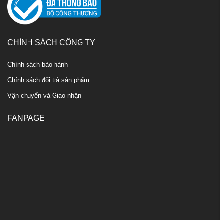
CHÍNH SÁCH CÔNG TY
Chính sách bảo hành
Chính sách đổi trả sản phẩm
Vận chuyển và Giao nhận
FANPAGE