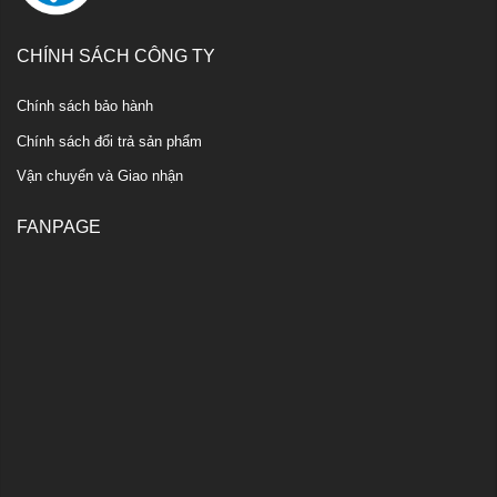
CHÍNH SÁCH CÔNG TY
Chính sách bảo hành
Chính sách đổi trả sản phẩm
Vận chuyển và Giao nhận
FANPAGE