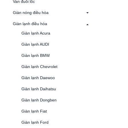
Van đuôi lốc
Giàn nóng điều hòa
Giàn lạnh điều hòa
Giàn lạnh Acura
Giàn lạnh AUDI
Giàn lạnh BMW
Giàn lạnh Chevrolet
Giàn lạnh Daewoo
Giàn lạnh Daihatsu
Giàn lạnh Dongben
Giàn lạnh Fiat
Giàn lạnh Ford