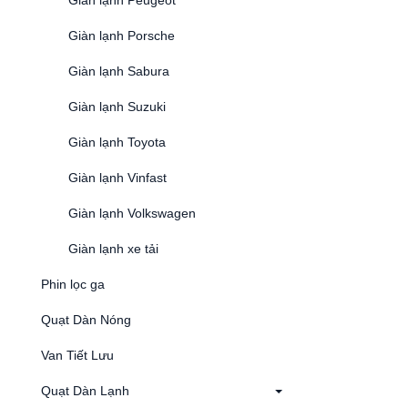
Giàn lạnh Peugeot
Giàn lạnh Porsche
Giàn lạnh Sabura
Giàn lạnh Suzuki
Giàn lạnh Toyota
Giàn lạnh Vinfast
Giàn lạnh Volkswagen
Giàn lạnh xe tải
Phin lọc ga
Quạt Dàn Nóng
Van Tiết Lưu
Quạt Dàn Lạnh