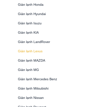
Giàn lạnh Honda
Giàn lạnh Hyundai
Giàn lạnh Isuzu
Giàn lạnh KIA
Giàn lạnh LandRover
Giàn lạnh Lexus
Giàn lạnh MAZDA
Giàn lạnh MG
Giàn lạnh Mercedes Benz
Giàn lạnh Mitsubishi
Giàn lạnh Nissan