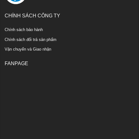
CHÍNH SÁCH CÔNG TY
Chính sách bảo hành
Chính sách đổi trả sản phẩm
Vận chuyển và Giao nhận
FANPAGE