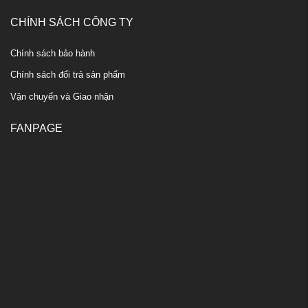
CHÍNH SÁCH CÔNG TY
Chính sách bảo hành
Chính sách đổi trả sản phẩm
Vận chuyển và Giao nhận
FANPAGE