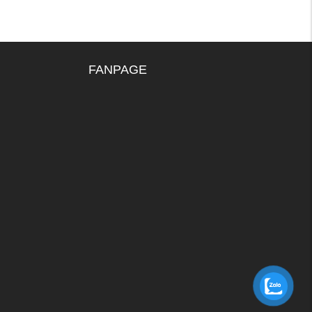
FANPAGE