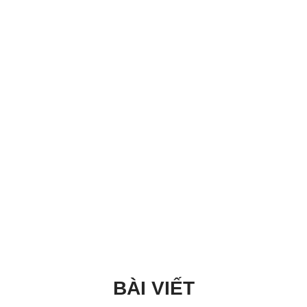
BÀI VIẾT