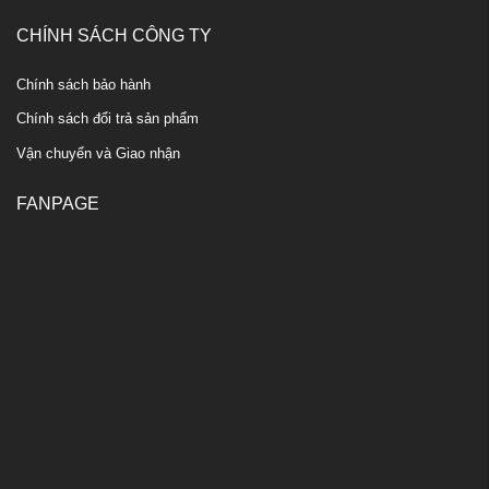
CHÍNH SÁCH CÔNG TY
Chính sách bảo hành
Chính sách đổi trả sản phẩm
Vận chuyển và Giao nhận
FANPAGE