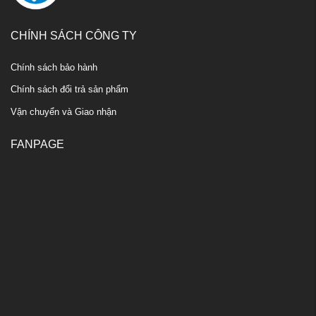
CHÍNH SÁCH CÔNG TY
Chính sách bảo hành
Chính sách đổi trả sản phẩm
Vận chuyển và Giao nhận
FANPAGE