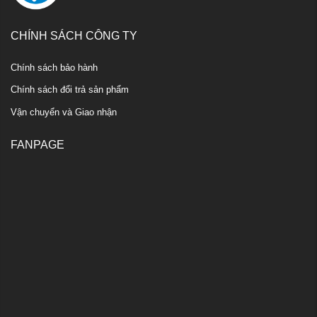
CHÍNH SÁCH CÔNG TY
Chính sách bảo hành
Chính sách đổi trả sản phẩm
Vận chuyển và Giao nhận
FANPAGE