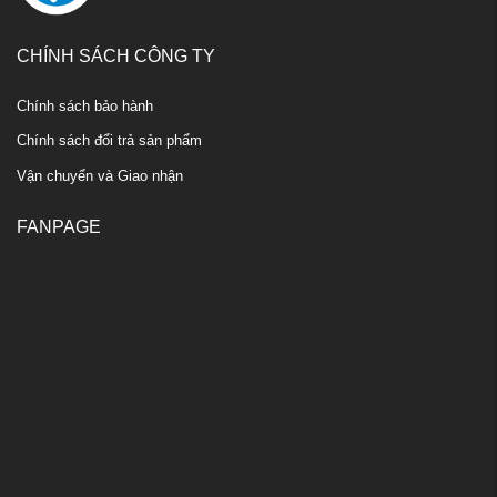
CHÍNH SÁCH CÔNG TY
Chính sách bảo hành
Chính sách đổi trả sản phẩm
Vận chuyển và Giao nhận
FANPAGE