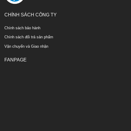
CHÍNH SÁCH CÔNG TY
Chính sách bảo hành
Chính sách đổi trả sản phẩm
Vận chuyển và Giao nhận
FANPAGE