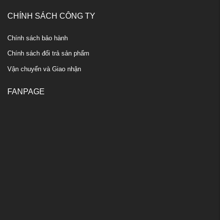
CHÍNH SÁCH CÔNG TY
Chính sách bảo hành
Chính sách đổi trả sản phẩm
Vận chuyển và Giao nhận
FANPAGE