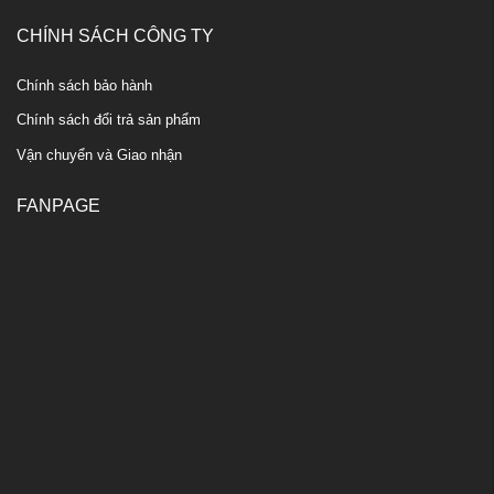
CHÍNH SÁCH CÔNG TY
Chính sách bảo hành
Chính sách đổi trả sản phẩm
Vận chuyển và Giao nhận
FANPAGE