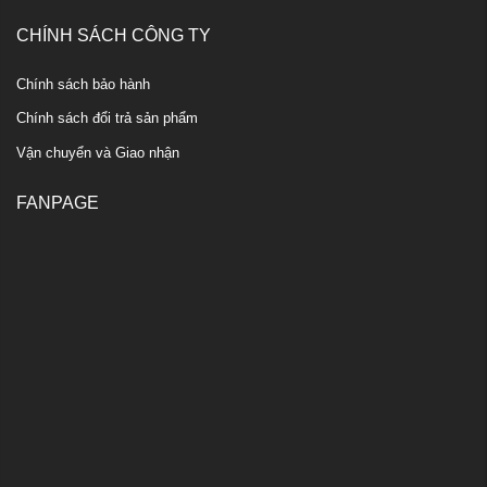
CHÍNH SÁCH CÔNG TY
Chính sách bảo hành
Chính sách đổi trả sản phẩm
Vận chuyển và Giao nhận
FANPAGE