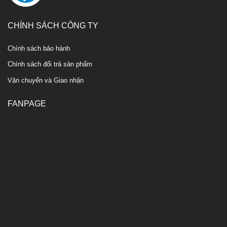
CHÍNH SÁCH CÔNG TY
Chính sách bảo hành
Chính sách đổi trả sản phẩm
Vận chuyển và Giao nhận
FANPAGE