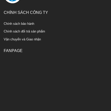
CHÍNH SÁCH CÔNG TY
Chính sách bảo hành
Chính sách đổi trả sản phẩm
Vận chuyển và Giao nhận
FANPAGE