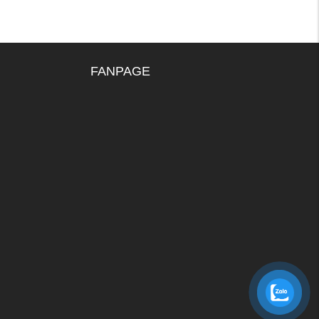
FANPAGE