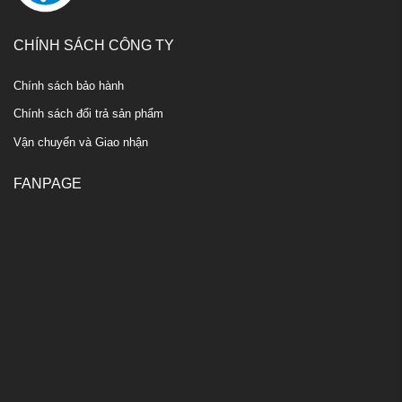
CHÍNH SÁCH CÔNG TY
Chính sách bảo hành
Chính sách đổi trả sản phẩm
Vận chuyển và Giao nhận
FANPAGE