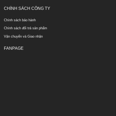
CHÍNH SÁCH CÔNG TY
Chính sách bảo hành
Chính sách đổi trả sản phẩm
Vận chuyển và Giao nhận
FANPAGE