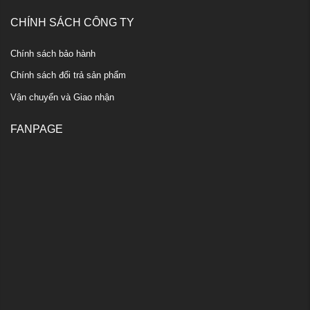
CHÍNH SÁCH CÔNG TY
Chính sách bảo hành
Chính sách đổi trả sản phẩm
Vận chuyển và Giao nhận
FANPAGE