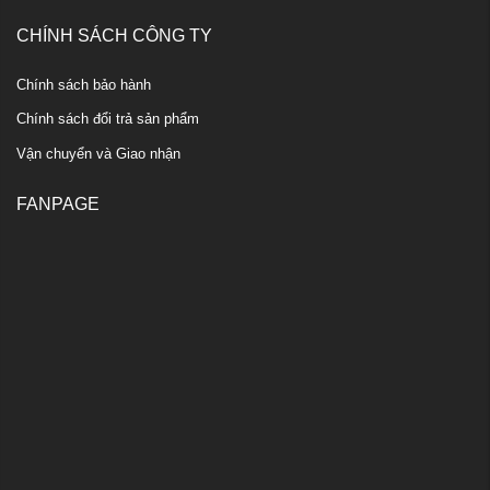
CHÍNH SÁCH CÔNG TY
Chính sách bảo hành
Chính sách đổi trả sản phẩm
Vận chuyển và Giao nhận
FANPAGE