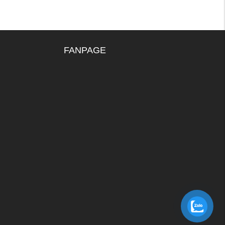
FANPAGE