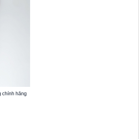
g chính hãng