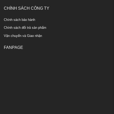
CHÍNH SÁCH CÔNG TY
Chính sách bảo hành
Chính sách đổi trả sản phẩm
Vận chuyển và Giao nhận
FANPAGE