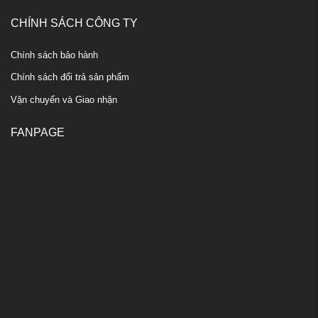
CHÍNH SÁCH CÔNG TY
Chính sách bảo hành
Chính sách đổi trả sản phẩm
Vận chuyển và Giao nhận
FANPAGE