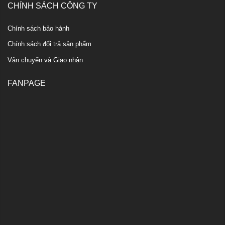
CHÍNH SÁCH CÔNG TY
Chính sách bảo hành
Chính sách đổi trả sản phẩm
Vận chuyển và Giao nhận
FANPAGE