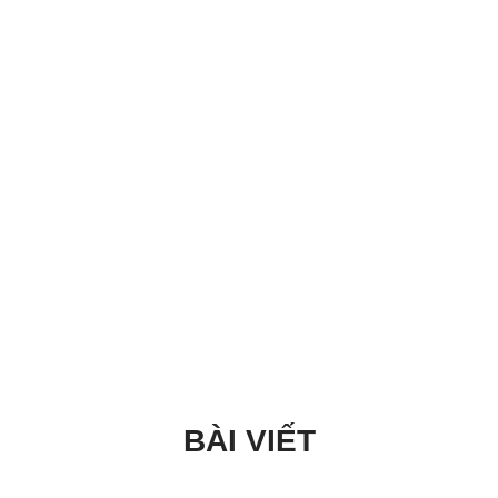
BÀI VIẾT