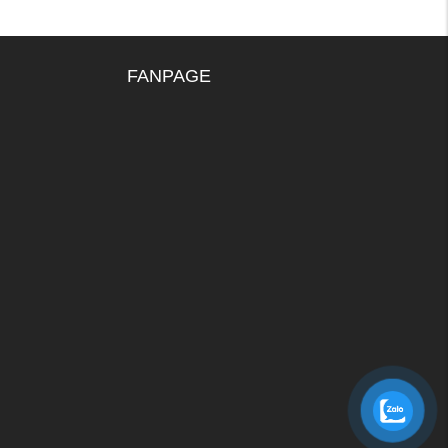
FANPAGE