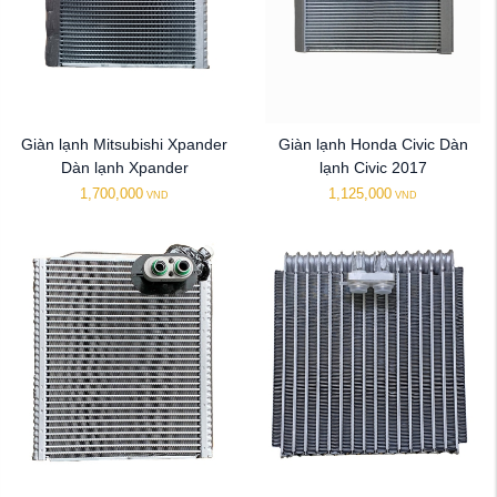
Giàn lạnh Mitsubishi Xpander
Giàn lạnh Honda Civic Dàn
Dàn lạnh Xpander
lạnh Civic 2017
1,700,000
1,125,000
VND
VND