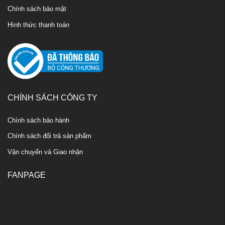
Chính sách bảo mật
Hình thức thanh toán
CHÍNH SÁCH CÔNG TY
Chính sách bảo hành
Chính sách đổi trả sản phẩm
Vận chuyển và Giao nhận
FANPAGE