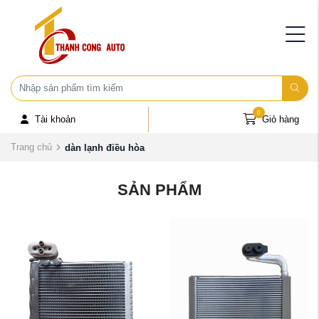
0
Tài khoản
Giỏ hàng
Trang chủ
dàn lạnh điều hòa
SẢN PHẨM