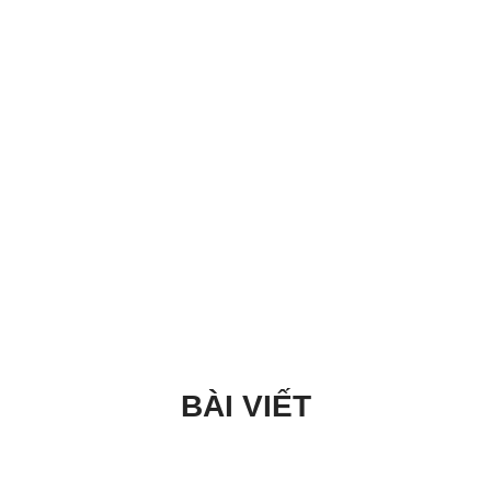
BÀI VIẾT