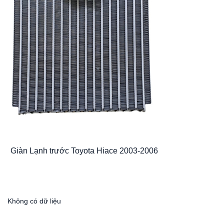
Giàn Lạnh trước Toyota Hiace 2003-2006
Không có dữ liệu