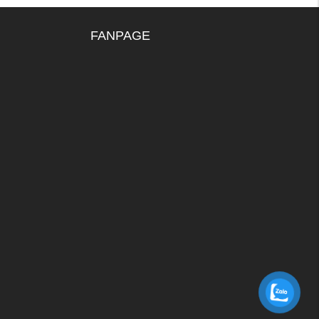
FANPAGE