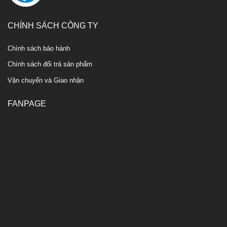
CHÍNH SÁCH CÔNG TY
Chính sách bảo hành
Chính sách đổi trả sản phẩm
Vận chuyển và Giao nhận
FANPAGE