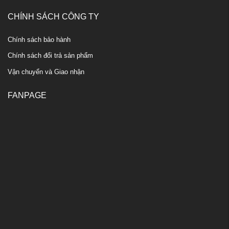
CHÍNH SÁCH CÔNG TY
Chính sách bảo hành
Chính sách đổi trả sản phẩm
Vận chuyển và Giao nhận
FANPAGE