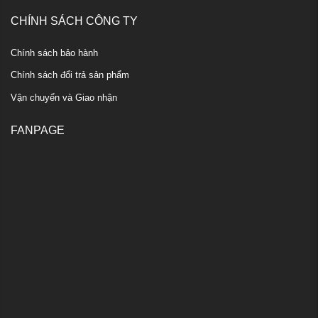
CHÍNH SÁCH CÔNG TY
Chính sách bảo hành
Chính sách đổi trả sản phẩm
Vận chuyển và Giao nhận
FANPAGE