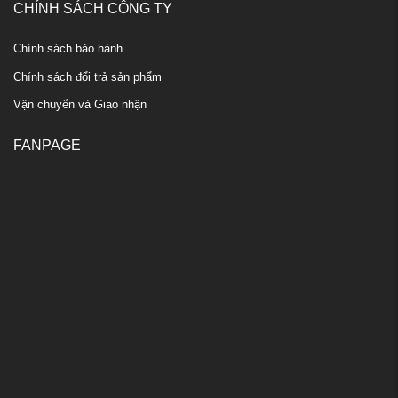
CHÍNH SÁCH CÔNG TY
Chính sách bảo hành
Chính sách đổi trả sản phẩm
Vận chuyển và Giao nhận
FANPAGE