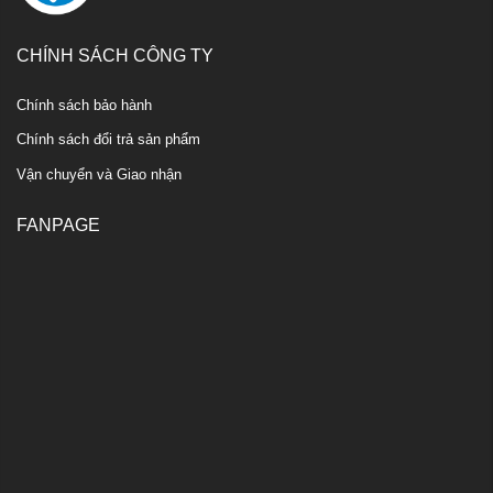
CHÍNH SÁCH CÔNG TY
Chính sách bảo hành
Chính sách đổi trả sản phẩm
Vận chuyển và Giao nhận
FANPAGE