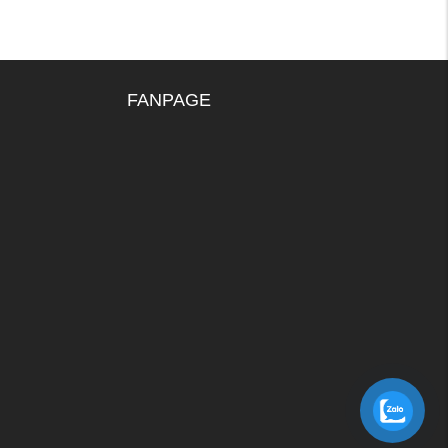
FANPAGE