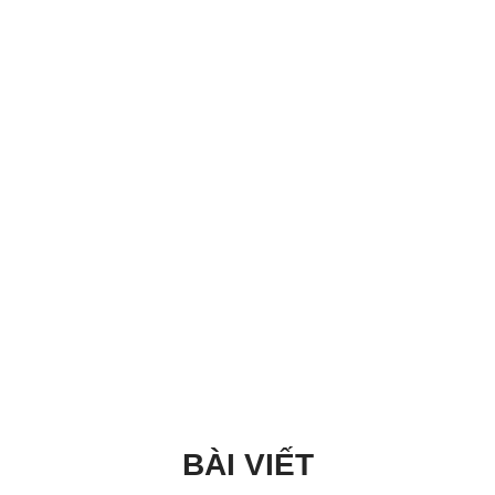
BÀI VIẾT