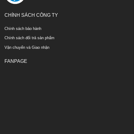
CHÍNH SÁCH CÔNG TY
Chính sách bảo hành
Chính sách đổi trả sản phẩm
Vận chuyển và Giao nhận
FANPAGE