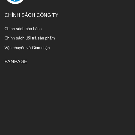
CHÍNH SÁCH CÔNG TY
Chính sách bảo hành
Chính sách đổi trả sản phẩm
Vận chuyển và Giao nhận
FANPAGE