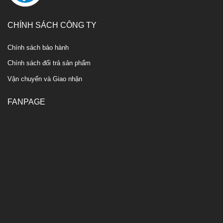
CHÍNH SÁCH CÔNG TY
Chính sách bảo hành
Chính sách đổi trả sản phẩm
Vận chuyển và Giao nhận
FANPAGE