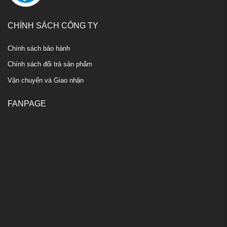
CHÍNH SÁCH CÔNG TY
Chính sách bảo hành
Chính sách đổi trả sản phẩm
Vận chuyển và Giao nhận
FANPAGE