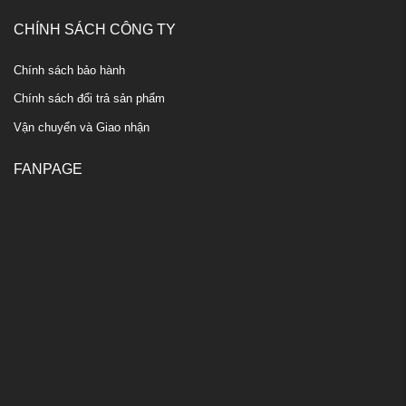
CHÍNH SÁCH CÔNG TY
Chính sách bảo hành
Chính sách đổi trả sản phẩm
Vận chuyển và Giao nhận
FANPAGE