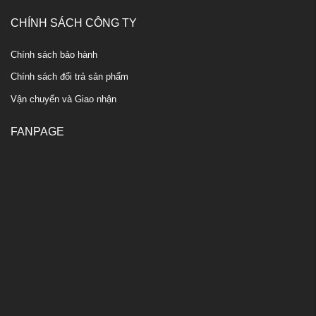
CHÍNH SÁCH CÔNG TY
Chính sách bảo hành
Chính sách đổi trả sản phẩm
Vận chuyển và Giao nhận
FANPAGE