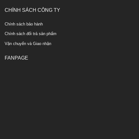
CHÍNH SÁCH CÔNG TY
Chính sách bảo hành
Chính sách đổi trả sản phẩm
Vận chuyển và Giao nhận
FANPAGE