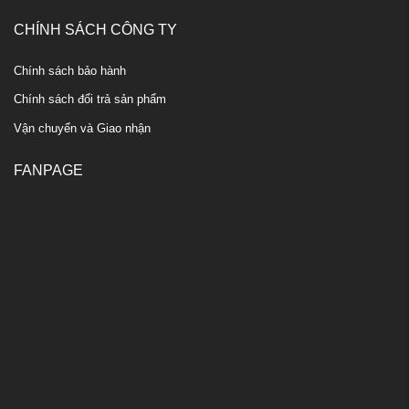
CHÍNH SÁCH CÔNG TY
Chính sách bảo hành
Chính sách đổi trả sản phẩm
Vận chuyển và Giao nhận
FANPAGE