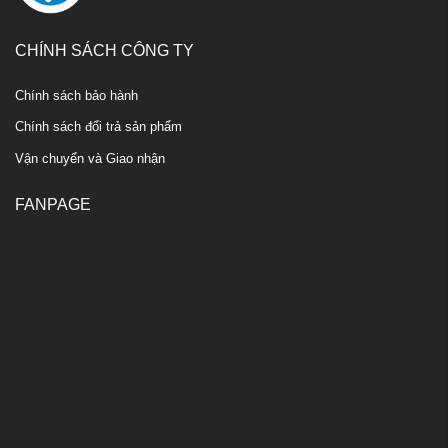
CHÍNH SÁCH CÔNG TY
Chính sách bảo hành
Chính sách đổi trả sản phẩm
Vận chuyển và Giao nhận
FANPAGE