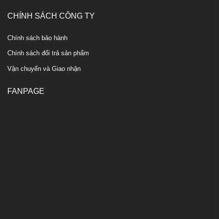
CHÍNH SÁCH CÔNG TY
Chính sách bảo hành
Chính sách đổi trả sản phẩm
Vận chuyển và Giao nhận
FANPAGE