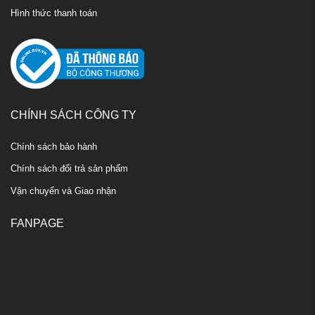
Hình thức thanh toán
CHÍNH SÁCH CÔNG TY
Chính sách bảo hành
Chính sách đổi trả sản phẩm
Vận chuyển và Giao nhận
FANPAGE