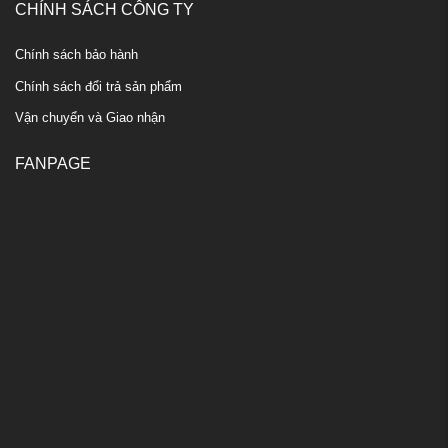
CHÍNH SÁCH CÔNG TY
Chính sách bảo hành
Chính sách đổi trả sản phẩm
Vận chuyển và Giao nhận
FANPAGE