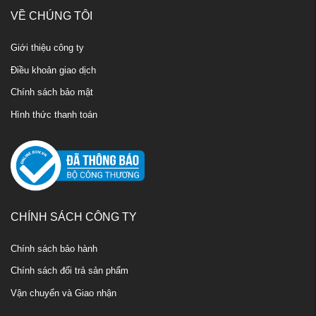
VỀ CHÚNG TÔI
Giới thiệu công ty
Điều khoản giao dịch
Chính sách bảo mật
Hình thức thanh toán
CHÍNH SÁCH CÔNG TY
Chính sách bảo hành
Chính sách đổi trả sản phẩm
Vận chuyển và Giao nhận