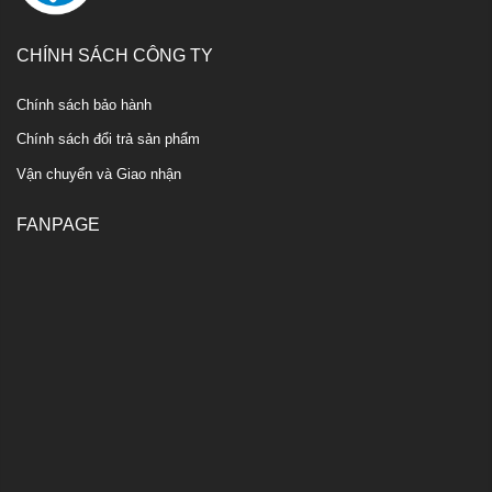
CHÍNH SÁCH CÔNG TY
Chính sách bảo hành
Chính sách đổi trả sản phẩm
Vận chuyển và Giao nhận
FANPAGE